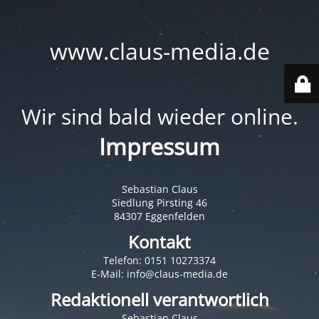
www.claus-media.de
Wir sind bald wieder online.
Impressum
Sebastian Claus
Siedlung Pirsting 46
84307 Eggenfelden
Kontakt
Telefon: 0151 10273374
E-Mail: info@claus-media.de
Redaktionell verantwortlich
Sebastian Claus